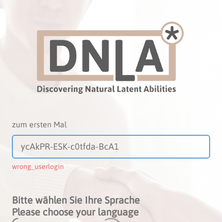
zum ersten Mal
wrong_userlogin
Bitte wählen Sie Ihre Sprache
Please choose your language